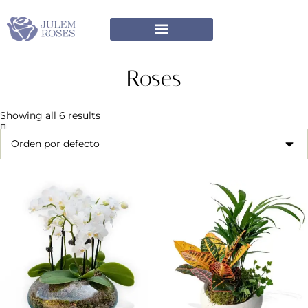
Roses
Showing all 6 results