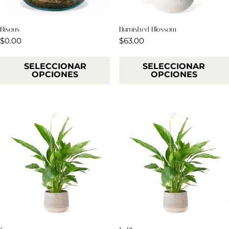
Bisous
Burnished Blossom
$
0.00
$
63.00
SELECCIONAR
SELECCIONAR
OPCIONES
OPCIONES