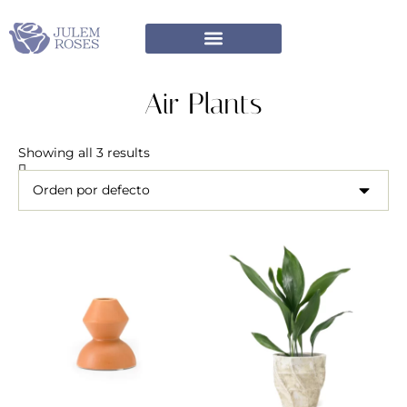
Air Plants
Showing all 3 results