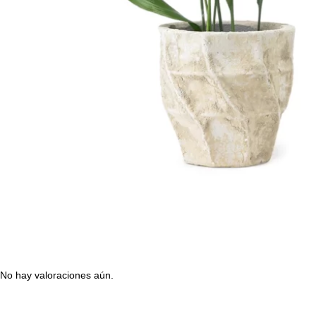
No hay valoraciones aún.