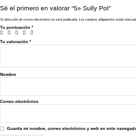
Sé el primero en valorar “5» Sully Pot”
Tu dirección de correo electrónico no será publicada.
Los campos obligatorios están marca
Tu puntuación
*
Tu valoración
*
Nombre
Correo electrónico
Guarda mi nombre, correo electrónico y web en este navegado