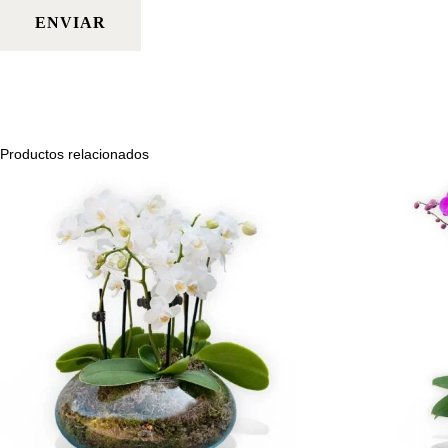
Productos relacionados