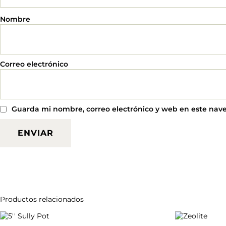
Nombre
Correo electrónico
Guarda mi nombre, correo electrónico y web en este nav
Productos relacionados