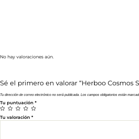
No hay valoraciones aún.
Sé el primero en valorar “Herboo Cosmos 
Tu dirección de correo electrónico no será publicada.
Los campos obligatorios están marca
Tu puntuación
*
Tu valoración
*