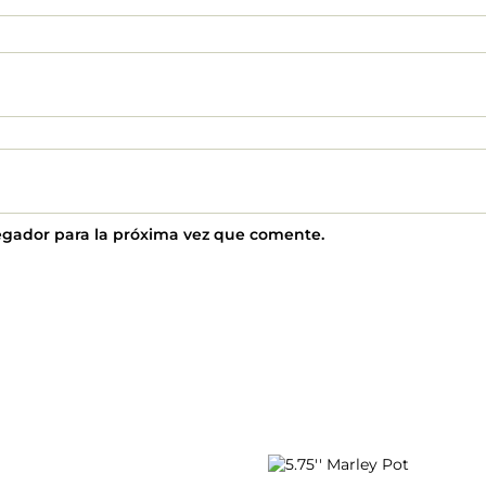
egador para la próxima vez que comente.