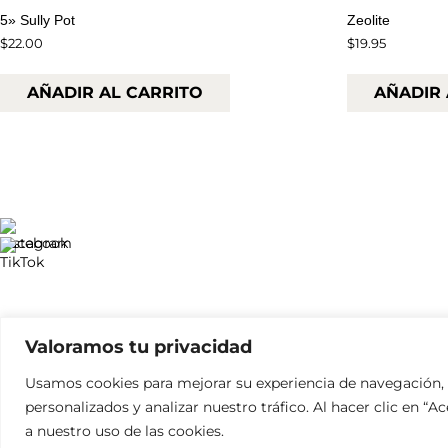
5» Sully Pot
Zeolite
$
22.00
$
19.95
AÑADIR AL CARRITO
AÑADIR 
Valoramos tu privacidad
Usamos cookies para mejorar su experiencia de navegación,
personalizados y analizar nuestro tráfico. Al hacer clic en “
a nuestro uso de las cookies.