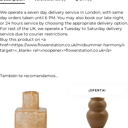
We operate a seven day delivery service in London, with same
day orders taken until 6 PM. You may also book our late night,
or 24 hours service by choosing the appropriate delivery option.
For rest of the UK, we operate a Tuesday to Saturday delivery
service due to courier restrictions.
Buy this product on <a
href=»
https://www.flowerstation.co.uk/midsummer-harmony/
»
target=»_blank» rel=»noopener»>flowerstation.co.uk</a>
También te recomendamos…
¡OFERTA!