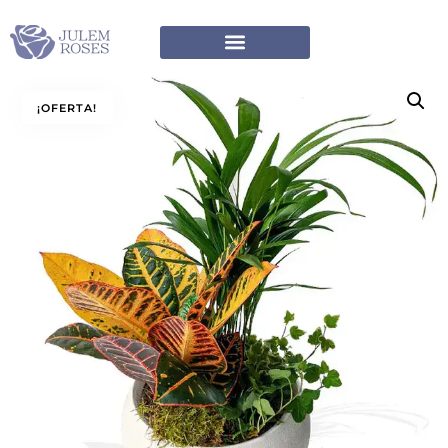
¡OFERTA!